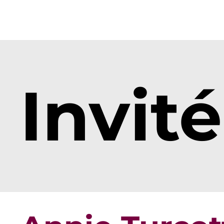
Invité