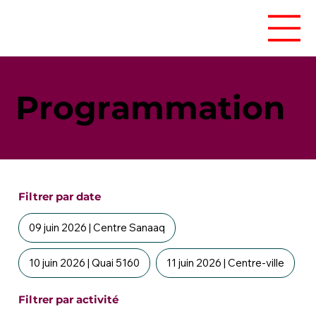
Programmation
Filtrer par date
09 juin 2026 | Centre Sanaaq
10 juin 2026 | Quai 5160
11 juin 2026 | Centre-ville
Filtrer par activité