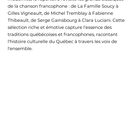
de la chanson francophone : de La Famille Soucy à
Gilles Vigneault, de Michel Tremblay à Fabienne
Thibeault, de Serge Gainsbourg à Clara Luciani. Cette
sélection riche et émotive capture l'essence des
traditions québécoises et francophones, racontant
l'histoire culturelle du Québec à travers les voix de
l'ensemble.