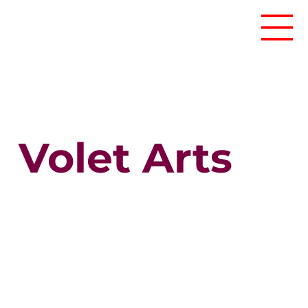
Volet Arts