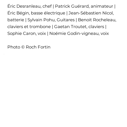
Éric Desranleau, chef | Patrick Guérard, animateur |
Éric Bégin, basse électrique | Jean-Sébastien Nicol,
batterie | Sylvain Pohu, Guitares | Benoit Rocheleau,
claviers et trombone | Gaetan Troutet, claviers |
Sophie Caron, voix | Noémie Godin-vigneau, voix
Photo © Roch Fortin