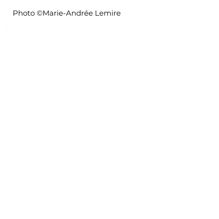
Photo ©Marie-Andrée Lemire