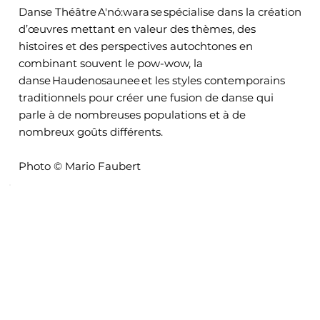
Danse Théâtre A'nó:wara se spécialise dans la création
d’œuvres mettant en valeur des thèmes, des
histoires et des perspectives autochtones en
combinant souvent le pow-wow, la
danse Haudenosaunee et les styles contemporains
traditionnels pour créer une fusion de danse qui
parle à de nombreuses populations et à de
nombreux goûts différents.
Photo © Mario Faubert