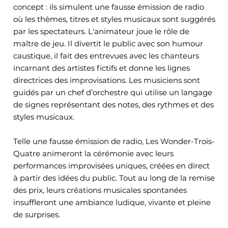
concept : ils simulent une fausse émission de radio
où les thèmes, titres et styles musicaux sont suggérés
par les spectateurs. L'animateur joue le rôle de
maître de jeu. Il divertit le public avec son humour
caustique, il fait des entrevues avec les chanteurs
incarnant des artistes fictifs et donne les lignes
directrices des improvisations. Les musiciens sont
guidés par un chef d’orchestre qui utilise un langage
de signes représentant des notes, des rythmes et des
styles musicaux.
Telle une fausse émission de radio, Les Wonder-Trois-
Quatre animeront la cérémonie avec leurs
performances improvisées uniques, créées en direct
à partir des idées du public. Tout au long de la remise
des prix, leurs créations musicales spontanées
insuffleront une ambiance ludique, vivante et pleine
de surprises.