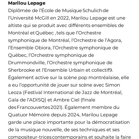
Marilou Lepage
Diplômée de l’École de Musique Schulich de
l’Université McGill en 2022, Marilou Lepage est une
altiste qui se produit avec différents ensembles de
Montréal et Québec , tels que l’Orchestre
symphonique de Montréal, l’Orchestre de l’Agora,
l’Ensemble Obiora, l’Orchestre symphonique de
Québec, l’Orchestre symphonique de
Drummondville, l’Orchestre symphonique de
Sherbrooke et l’Ensemble Urbain et collectif9.
Également active sur la scène pop montréalaise, elle
a eu l’opportunité de jouer sur scène avec Simon
Leoza (Festival International de Jazz de Montréal,
Gala de l’ADISQ) et Ambre Ciel (finale
des Francouvertes 2021). Également membre du
Quatuor Mémoire depuis 2024, Marilou Lepage
garde une place importante pour la démocratisation
de la musique nouvelle, de ses techniques et ses
compositeur-trices contemporains et souhaite la faire