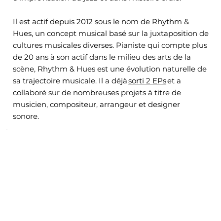
Il est actif depuis 2012 sous le nom de Rhythm &
Hues, un concept musical basé sur la juxtaposition de
cultures musicales diverses. Pianiste qui compte plus
de 20 ans à son actif dans le milieu des arts de la
scène, Rhythm & Hues est une évolution naturelle de
sa trajectoire musicale. Il a déjà
sorti 2 EPs
et a
collaboré sur de nombreuses projets à titre de
musicien, compositeur, arrangeur et designer
sonore.