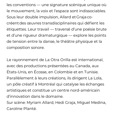
les conventions — une signature scénique unique où
le mouvement, la voix et l’espace sont indissociables.
Sous leur double impulsion, Allard et Graja co-
créent des œuvres transdisciplinaires qui défient les
étiquettes. Leur travail — traversé d’une poésie brute
et d’une rigueur dramaturgique — explore les points
de tension entre la danse, le théâtre physique et la
composition sonore.
Le rayonnement de La Otra Orilla est international,
avec des productions présentées au Canada, aux
États-Unis, en Écosse, en Colombie et en Tunisie.
Parallèlement à leurs créations, ils dirigent La Lola,
un pôle créatif à Montréal qui catalyse les échanges
artistiques et constitue un centre nord-américain
d’innovation dans le domaine.
Sur scène: Myriam Allard, Hedi Graja, Miguel Medina,
Caroline Planté.