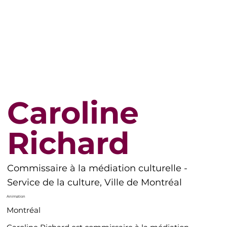
Caroline
Richard
Commissaire à la médiation culturelle -
Service de la culture, Ville de Montréal
Animation
Montréal