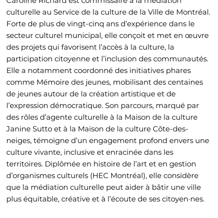
Caroline Richard est commissaire à la médiation
culturelle au Service de la culture de la Ville de Montréal.
Forte de plus de vingt-cinq ans d’expérience dans le
secteur culturel municipal, elle conçoit et met en œuvre
des projets qui favorisent l’accès à la culture, la
participation citoyenne et l’inclusion des communautés.
Elle a notamment coordonné des initiatives phares
comme Mémoire des jeunes, mobilisant des centaines
de jeunes autour de la création artistique et de
l’expression démocratique. Son parcours, marqué par
des rôles d’agente culturelle à la Maison de la culture
Janine Sutto et à la Maison de la culture Côte-des-
neiges, témoigne d’un engagement profond envers une
culture vivante, inclusive et enracinée dans les
territoires. Diplômée en histoire de l’art et en gestion
d’organismes culturels (HEC Montréal), elle considère
que la médiation culturelle peut aider à bâtir une ville
plus équitable, créative et à l’écoute de ses citoyen·nes.