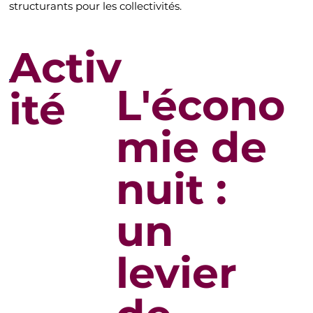
structurants pour les collectivités.
Activ
L'écono
ité
mie de
nuit :
un
levier