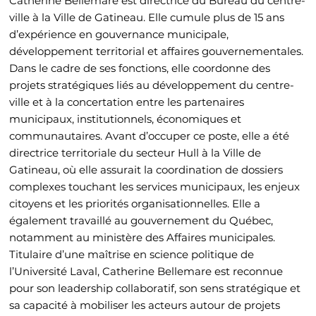
Catherine Bellemare est directrice du Bureau du centre-
ville à la Ville de Gatineau. Elle cumule plus de 15 ans
d’expérience en gouvernance municipale,
développement territorial et affaires gouvernementales.
Dans le cadre de ses fonctions, elle coordonne des
projets stratégiques liés au développement du centre-
ville et à la concertation entre les partenaires
municipaux, institutionnels, économiques et
communautaires. Avant d’occuper ce poste, elle a été
directrice territoriale du secteur Hull à la Ville de
Gatineau, où elle assurait la coordination de dossiers
complexes touchant les services municipaux, les enjeux
citoyens et les priorités organisationnelles. Elle a
également travaillé au gouvernement du Québec,
notamment au ministère des Affaires municipales.
Titulaire d’une maîtrise en science politique de
l’Université Laval, Catherine Bellemare est reconnue
pour son leadership collaboratif, son sens stratégique et
sa capacité à mobiliser les acteurs autour de projets