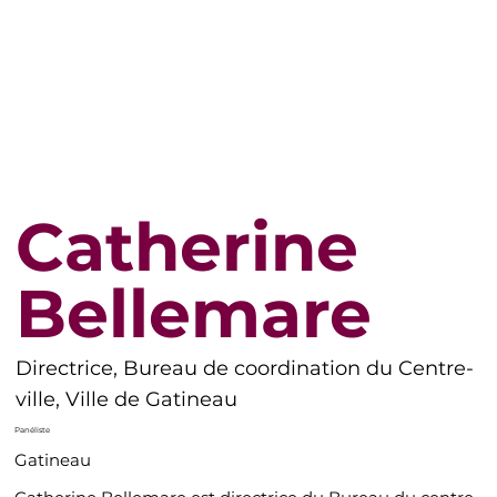
Catherine
Bellemare
Directrice, Bureau de coordination du Centre-
ville, Ville de Gatineau
Panéliste
Gatineau