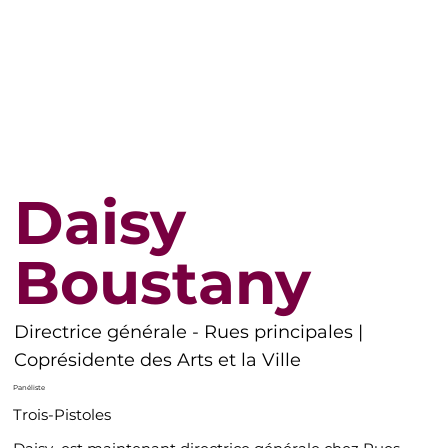
Daisy
Boustany
Directrice générale - Rues principales |
Coprésidente des Arts et la Ville
Panéliste
Trois-Pistoles