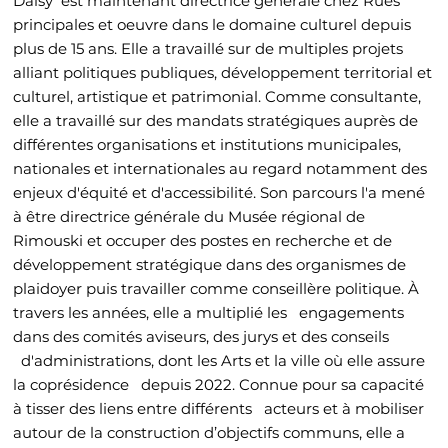
Daisy est maintenant directrice générale chez Rues
principales et oeuvre dans le domaine culturel depuis
plus de 15 ans. Elle a travaillé sur de multiples projets
alliant politiques publiques, développement territorial et
culturel, artistique et patrimonial. Comme consultante,
elle a travaillé sur des mandats stratégiques auprès de
différentes organisations et institutions municipales,
nationales et internationales au regard notamment des
enjeux d'équité et d'accessibilité. Son parcours l'a mené
à être directrice générale du Musée régional de
Rimouski et occuper des postes en recherche et de
développement stratégique dans des organismes de
plaidoyer puis travailler comme conseillère politique. À
travers les années, elle a multiplié les engagements
dans des comités aviseurs, des jurys et des conseils
d'administrations, dont les Arts et la ville où elle assure
la coprésidence depuis 2022. Connue pour sa capacité
à tisser des liens entre différents acteurs et à mobiliser
autour de la construction d’objectifs communs, elle a