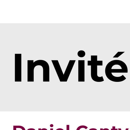
Invité