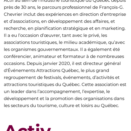
Actif au sein de l'industrie touristique du Québec depuis
près de 30 ans, le parcours professionnel de François-G.
Chevrier inclut des expériences en direction d’entreprise
et d’associations, en développement des affaires, et
recherche, en planification stratégique et en marketing.
Il a eu l’occasion d’œuvrer, tant avec le privé, les
associations touristiques, le milieu académique, qu’avec
les organismes gouvernementaux. Il a également été
conférencier, animateur et formateur à de nombreuses
occasions. Depuis janvier 2020, il est directeur général
d'Événements Attractions Québec, le plus grand
regroupement de festivals, événements, d’activités et
attractions touristiques du Québec. Cette association est
un leader dans l’accompagnement, l’expertise, le
développement et la promotion des organisations dans
les secteurs du tourisme, culture et loisirs au Québec.