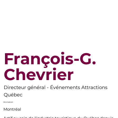
François-G.
Chevrier
Directeur général - Événements Attractions
Québec
Animation
Montréal