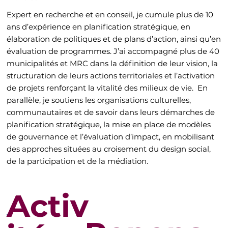
Expert en recherche et en conseil, je cumule plus de 10
ans d’expérience en planification stratégique, en
élaboration de politiques et de plans d’action, ainsi qu’en
évaluation de programmes. J’ai accompagné plus de 40
municipalités et MRC dans la définition de leur vision, la
structuration de leurs actions territoriales et l’activation
de projets renforçant la vitalité des milieux de vie. En
parallèle, je soutiens les organisations culturelles,
communautaires et de savoir dans leurs démarches de
planification stratégique, la mise en place de modèles
de gouvernance et l’évaluation d’impact, en mobilisant
des approches situées au croisement du design social,
de la participation et de la médiation.
Activ