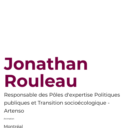
Jonathan
Rouleau
Responsable des Pôles d'expertise Politiques
publiques et Transition socioécologique -
Artenso
Animation
Montréal