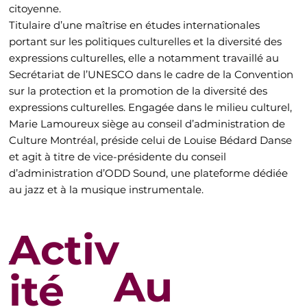
citoyenne.
Titulaire d’une maîtrise en études internationales
portant sur les politiques culturelles et la diversité des
expressions culturelles, elle a notamment travaillé au
Secrétariat de l’UNESCO dans le cadre de la Convention
sur la protection et la promotion de la diversité des
expressions culturelles. Engagée dans le milieu culturel,
Marie Lamoureux siège au conseil d’administration de
Culture Montréal, préside celui de Louise Bédard Danse
et agit à titre de vice-présidente du conseil
d’administration d’ODD Sound, une plateforme dédiée
au jazz et à la musique instrumentale.
Activ
Au
ité