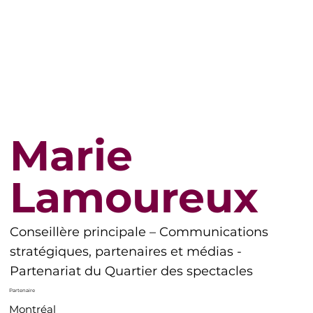
Marie
Lamoureux
Conseillère principale – Communications
stratégiques, partenaires et médias -
Partenariat du Quartier des spectacles
Partenaire
Montréal