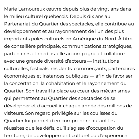
Marie Lamoureux œuvre depuis plus de vingt ans dans
le milieu culturel québécois. Depuis dix ans au
Partenariat du Quartier des spectacles, elle contribue au
développement et au rayonnement de l’un des plus
importants pôles culturels en Amérique du Nord. À titre
de conseillère principale, communications stratégiques,
partenaires et médias, elle accompagne et collabore
avec une grande diversité d’acteurs — institutions
culturelles, festivals, résidents, commerçants, partenaires
économiques et instances publiques — afin de favoriser
la concertation, la cohabitation et le rayonnement du
Quartier. Son travail la place au cœur des mécanismes
qui permettent au Quartier des spectacles de se
développer et d’accueillir chaque année des millions de
visiteurs. Son regard privilégié sur les coulisses du
Quartier lui permet d’en comprendre autant les
réussites que les défis, qu’il s’agisse d’occupation du
territoire, de développement culturel ou d’expérience