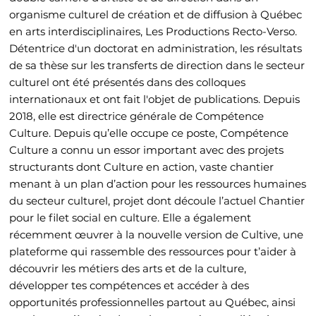
organisme culturel de création et de diffusion à Québec
en arts interdisciplinaires, Les Productions Recto-Verso.
Détentrice d'un doctorat en administration, les résultats
de sa thèse sur les transferts de direction dans le secteur
culturel ont été présentés dans des colloques
internationaux et ont fait l'objet de publications. Depuis
2018, elle est directrice générale de Compétence
Culture. Depuis qu’elle occupe ce poste, Compétence
Culture a connu un essor important avec des projets
structurants dont Culture en action, vaste chantier
menant à un plan d’action pour les ressources humaines
du secteur culturel, projet dont découle l’actuel Chantier
pour le filet social en culture. Elle a également
récemment œuvrer à la nouvelle version de Cultive, une
plateforme qui rassemble des ressources pour t’aider à
découvrir les métiers des arts et de la culture,
développer tes compétences et accéder à des
opportunités professionnelles partout au Québec, ainsi