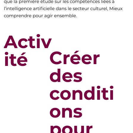
que la première étude sur les compétences liées à
l’intelligence artificielle dans le secteur culturel, Mieux
comprendre pour agir ensemble.
Activ
Créer
ité
des
conditi
ons
pour