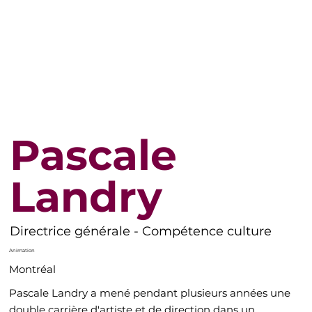
Pascale
Landry
Directrice générale - Compétence culture
Animation
Montréal
Pascale Landry a mené pendant plusieurs années une
double carrière d'artiste et de direction dans un