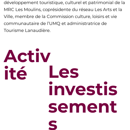
développement touristique, culturel et patrimonial de la
MRC Les Moulins, coprésidente du réseau Les Arts et la
Ville, membre de la Commission culture, loisirs et vie
communautaire de l’UMQ et administratrice de
Tourisme Lanaudière.
Activ
Les
ité
investis
sement
s