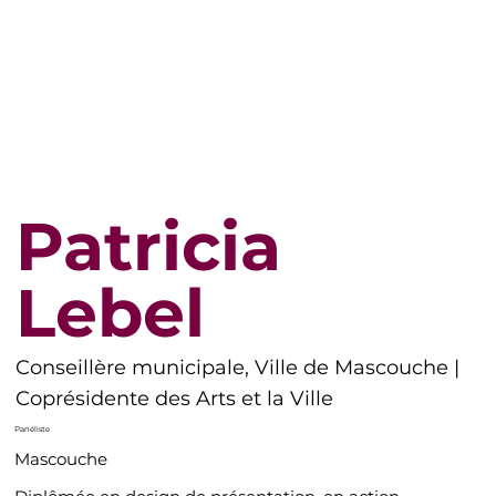
Patricia
Lebel
Conseillère municipale, Ville de Mascouche |
Coprésidente des Arts et la Ville
Panéliste
Mascouche