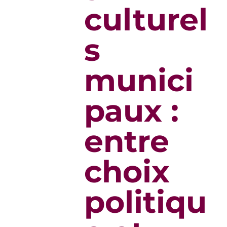
culturel
s
munici
paux :
entre
choix
politiqu