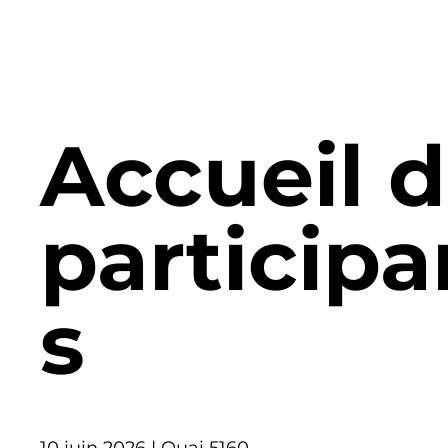
Accueil 
participa
s