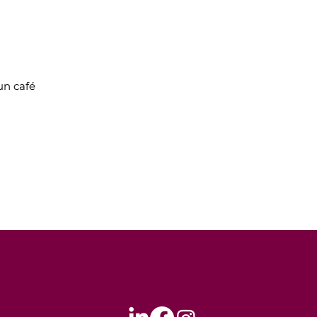
un café