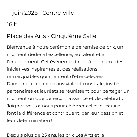
11 juin 2026 | Centre-ville
16 h
Place des Arts - Cinquième Salle
Bienvenue à notre cérémonie de remise de prix, un
moment dédié à l’excellence, au talent et à
l’engagement. Cet événement met à l’honneur des
iniciatives inspirantes et des réalisations
remarquables qui méritent d’être célébrés.
Dans une ambiance conviviale et musicale, invités,
partenaires et lauréats se réunissent pour partager un
moment unique de reconnaissance et de célébration.
Joignez-vous à nous pour célébrer celles et ceux qui
font la différence et contribuent, par leur passion et
leur détermination !
Depuis plus de 25 ans, les prix Les Arts et la