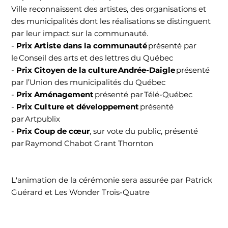
Ville reconnaissent des artistes, des organisations et
des municipalités dont les réalisations se distinguent
par leur impact sur la communauté.
-
Prix Artiste dans la communauté
présenté par
le Conseil des arts et des lettres du Québec
-
Prix Citoyen de la culture Andrée-Daigle
présenté
par l’Union des municipalités du Québec
-
Prix Aménagement
présenté par Télé-Québec
-
Prix Culture et développement
présenté
par Artpublix
-
Prix Coup de cœur
, sur vote du public, présenté
par Raymond Chabot Grant Thornton
L'animation de la cérémonie sera assurée par Patrick
Guérard et Les Wonder Trois-Quatre