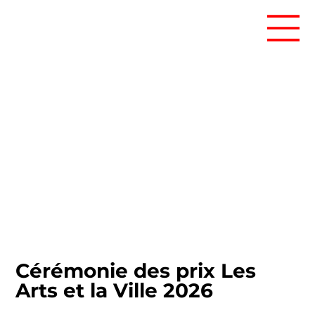
Cérémonie des prix Les
Arts et la Ville 2026