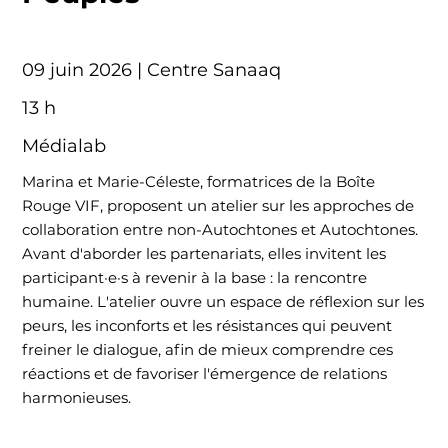
09 juin 2026 | Centre Sanaaq
13 h
Médialab
Marina et Marie-Céleste, formatrices de la Boîte
Rouge VIF, proposent un atelier sur les approches de
collaboration entre non-Autochtones et Autochtones.
Avant d'aborder les partenariats, elles invitent les
participant·e·s à revenir à la base : la rencontre
humaine. L'atelier ouvre un espace de réflexion sur les
peurs, les inconforts et les résistances qui peuvent
freiner le dialogue, afin de mieux comprendre ces
réactions et de favoriser l'émergence de relations
harmonieuses.