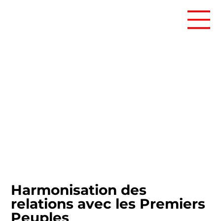
Harmonisation des
relations avec les Premiers
Peuples