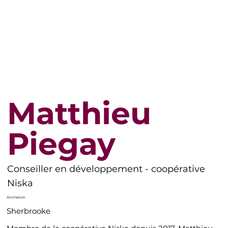
Matthieu
Piegay
Conseiller en développement - coopérative
Niska
Animation
Sherbrooke