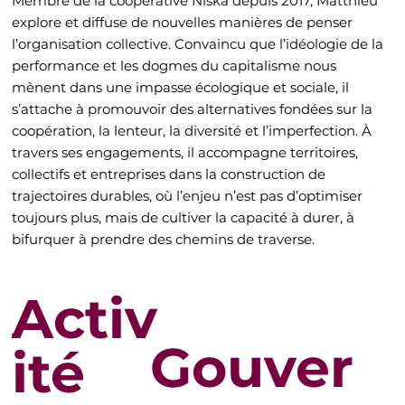
Membre de la coopérative Niska depuis 2017, Matthieu
explore et diffuse de nouvelles manières de penser
l’organisation collective. Convaincu que l’idéologie de la
performance et les dogmes du capitalisme nous
mènent dans une impasse écologique et sociale, il
s’attache à promouvoir des alternatives fondées sur la
coopération, la lenteur, la diversité et l’imperfection. À
travers ses engagements, il accompagne territoires,
collectifs et entreprises dans la construction de
trajectoires durables, où l’enjeu n’est pas d’optimiser
toujours plus, mais de cultiver la capacité à durer, à
bifurquer à prendre des chemins de traverse.
Activ
Gouver
ité