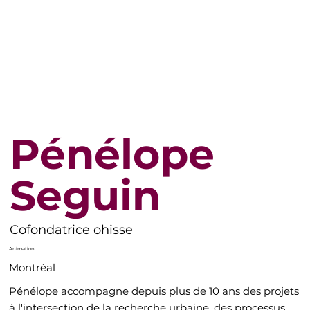
Pénélope
Seguin
Cofondatrice ohisse
Animation
Montréal
Pénélope accompagne depuis plus de 10 ans des projets
à l'intersection de la recherche urbaine, des processus