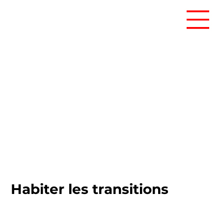
Habiter les transitions