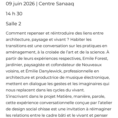
09 juin 2026 | Centre Sanaaq
14 h 30
Salle 2
Comment repenser et réintroduire des liens entre
architecture, paysage et vivant ? Habiter les
transitions est une conversation sur les pratiques en
aménagement, à la croisée de l’art et de la science. À
partir de leurs expériences respectives, Emile Forest,
jardinier, paysagiste et cofondateur de Nouveaux
voisins, et Émilie Danylewick, professionnelle en
architecture et productrice de musique électronique,
mettent en dialogue les gestes et les imaginaires qui
nous replacent dans les cycles du vivant.
S’inscrivant dans le projet Matière, manière, parole,
cette expérience conversationnelle conçue par l’atelier
de design social ohisse est une invitation à réimaginer
les relations entre le cadre bâti et le vivant et penser