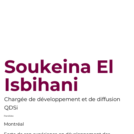
Soukeina El
Isbihani
Chargée de développement et de diffusion
QDSi
Panéliste
Montréal