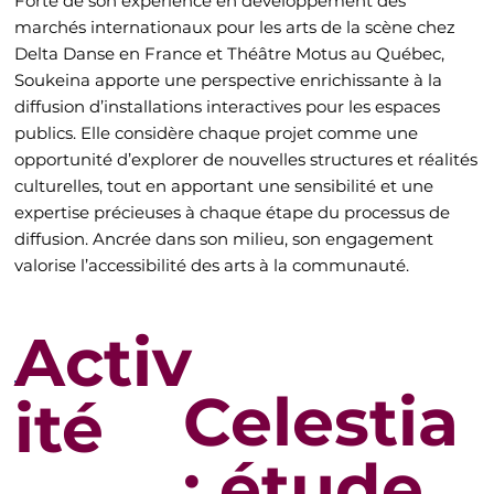
Forte de son expérience en développement des
marchés internationaux pour les arts de la scène chez
Delta Danse en France et Théâtre Motus au Québec,
Soukeina apporte une perspective enrichissante à la
diffusion d’installations interactives pour les espaces
publics. Elle considère chaque projet comme une
opportunité d’explorer de nouvelles structures et réalités
culturelles, tout en apportant une sensibilité et une
expertise précieuses à chaque étape du processus de
diffusion. Ancrée dans son milieu, son engagement
valorise l’accessibilité des arts à la communauté.
Activ
Celestia
ité
: étude