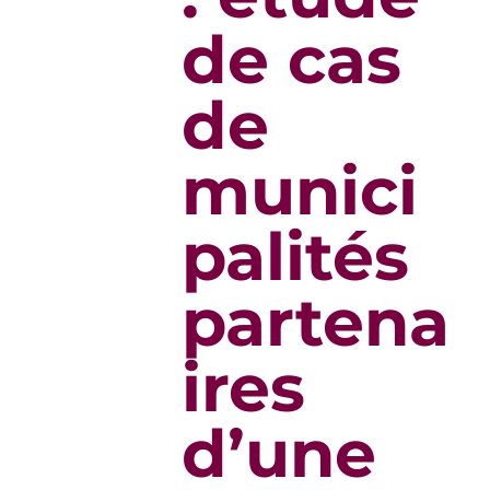
de cas
de
munici
palités
partena
ires
d’une