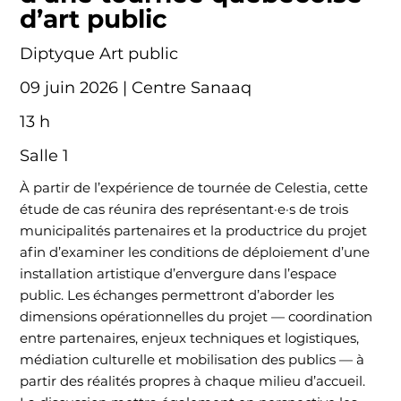
d’art public
Diptyque Art public
09 juin 2026 | Centre Sanaaq
13 h
Salle 1
À partir de l’expérience de tournée de Celestia, cette
étude de cas réunira des représentant·e·s de trois
municipalités partenaires et la productrice du projet
afin d’examiner les conditions de déploiement d’une
installation artistique d’envergure dans l’espace
public. Les échanges permettront d’aborder les
dimensions opérationnelles du projet — coordination
entre partenaires, enjeux techniques et logistiques,
médiation culturelle et mobilisation des publics — à
partir des réalités propres à chaque milieu d’accueil.