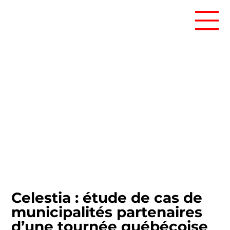
Celestia : étude de cas de
municipalités partenaires
d’une tournée québécoise